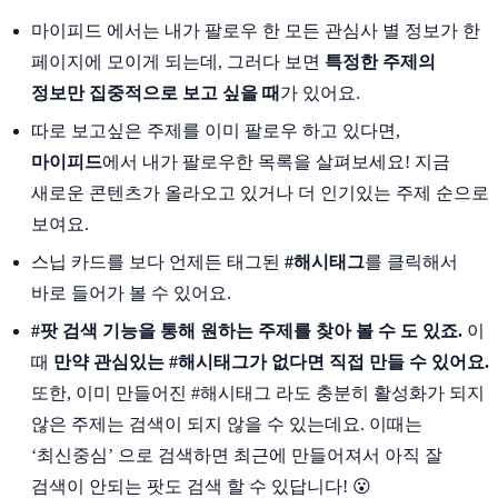
마이피드 에서는 내가 팔로우 한 모든 관심사 별 정보가 한
페이지에 모이게 되는데, 그러다 보면
특정한 주제의
정보만 집중적으로 보고 싶을 때
가 있어요.
따로 보고싶은 주제를 이미 팔로우 하고 있다면,
마이피드
에서 내가 팔로우한 목록을 살펴보세요! 지금
새로운 콘텐츠가 올라오고 있거나 더 인기있는 주제 순으로
보여요.
스닙 카드를 보다 언제든 태그된
#해시태그
를 클릭해서
바로 들어가 볼 수 있어요.
#팟 검색 기능을 통해 원하는 주제를 찾아 볼 수 도 있죠.
이
때
만약 관심있는 #해시태그가 없다면 직접 만들 수 있어요.
또한, 이미 만들어진 #해시태그 라도 충분히 활성화가 되지
않은 주제는 검색이 되지 않을 수 있는데요. 이때는
‘최신중심’ 으로 검색하면 최근에 만들어져서 아직 잘
검색이 안되는 팟도 검색 할 수 있답니다! 😮