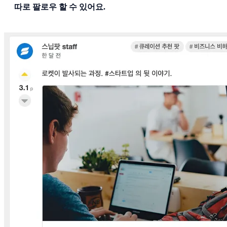
따로 팔로우 할 수 있어요.