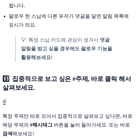
됩니다.
팔로우 한 스닙에 다른 유저가 댓글을 달면 알림 목록에
표시가 되요.
💡 특정 스닙 카드에 관심이 생겨서
댓글
알림을 받고 싶을 경우에도 팔로우 기능을
활용해보세요!
3️⃣ 집중적으로 보고 싶은 #주제, 바로 클릭 해서
살펴보세요.
☝
특정 주제만 따로 모아서 집중적으로 살펴보고 싶다면, 바로
해당 주제의
#해시태그
버튼을 눌러 들어가세요. 또는 바로
검색
해보세요!