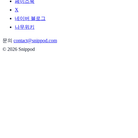
페이스북
X
네이버 블로그
나무위키
문의
contact@snippod.com
© 2026 Snippod