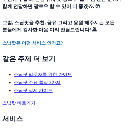
함께 전달하면 팔로우 할 수 있어 더 좋겠죠.
😚
그럼,
스닙팟을 추천, 공유 그리고 응원 해주시는 모든
분들에게 감사한 마음 미리 전달드립니다! 🙇
스닙팟은 어떤 서비스 인가요?
같은 주제 더 보기
스닙팟 입문자를 위한 가이드
스닙팟 주요 특징 3가지
스닙팟 상세 가이드
스닙팟 바로가기
서비스