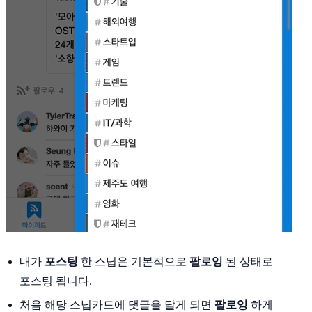
내가
포스팅
한 스닙은 기본적으로
팔로잉
된 상태로
포스팅 됩니다.
처음 해당 스닙카드에 댓글을 달게 되면
팔로잉
하게