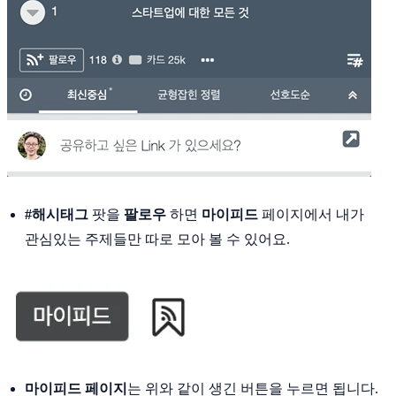
#해시태그
팟을
팔로우
하면
마이피드
페이지에서 내가
관심있는 주제들만 따로 모아 볼 수 있어요.
마이피드 페이지
는 위와 같이 생긴 버튼을 누르면 됩니다.