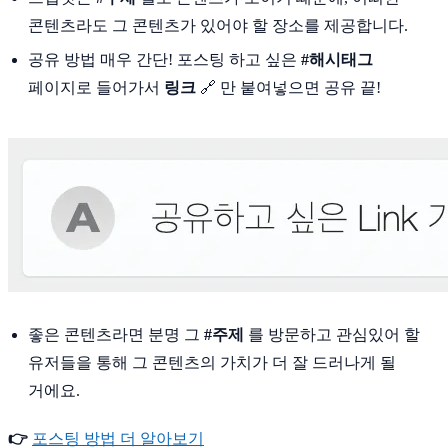
콘텐츠라도 그 콘텐츠가 있어야 할 장소를 제공합니다.
공유 방법 매우 간단! 포스팅 하고 싶은
#해시태그
페이지로 들어가서
링크
🔗 만 붙여넣으면 공유 끝!
좋은 콘텐츠라면 분명 그
#주제
를 방문하고 관심있어 할
유저들을 통해 그 콘텐츠의 가치가 더 잘 드러나게 될
거에요.
👉
포스팅 방법 더 알아보기