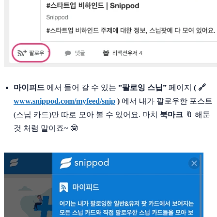
마이피드
에서 들어 갈 수 있는
”팔로잉 스닙”
페이지
( 🔗
www.snippod.com/myfeed/snip
)
에서 내가 팔로우한 포스트
(스닙 카드)만 따로 모아 볼 수 있어요. 마치
북마크
🔖 해둔
것 처럼 말이죠~ 🤓