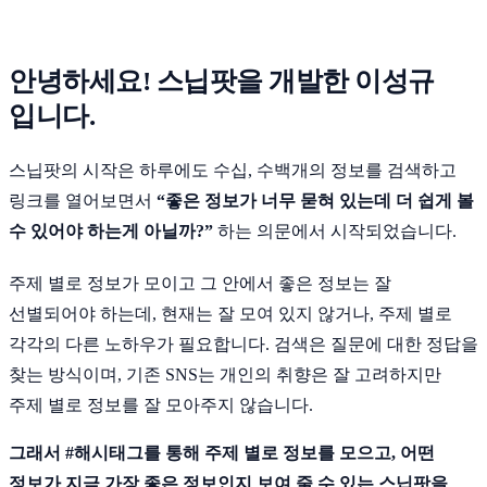
안녕하세요! 스닙팟을 개발한 이성규
입니다.
스닙팟의 시작은 하루에도 수십, 수백개의 정보를 검색하고
링크를 열어보면서
“좋은 정보가 너무 묻혀 있는데 더 쉽게 볼
수 있어야 하는게 아닐까?”
하는 의문에서 시작되었습니다.
주제 별로 정보가 모이고 그 안에서 좋은 정보는 잘
선별되어야 하는데, 현재는 잘 모여 있지 않거나, 주제 별로
각각의 다른 노하우가 필요합니다. 검색은 질문에 대한 정답을
찾는 방식이며, 기존 SNS는 개인의 취향은 잘 고려하지만
주제 별로 정보를 잘 모아주지 않습니다.
그래서 #해시태그를 통해 주제 별로 정보를 모으고, 어떤
정보가 지금 가장 좋은 정보인지 보여 줄 수 있는 스닙팟을