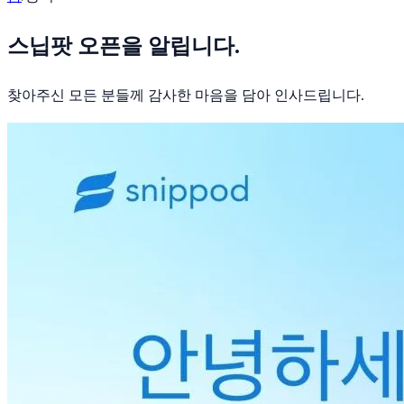
스닙팟 오픈을 알립니다.
찾아주신 모든 분들께 감사한 마음을 담아 인사드립니다.