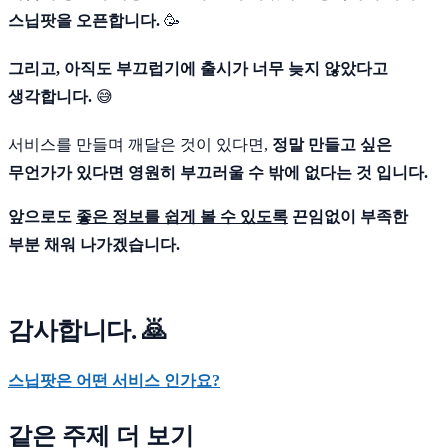
스닙팟을 오픈합니다.
🥳
그리고, 아직도 부끄럽기에 출시가 너무 늦지 않았다고
생각합니다.
😅
서비스를 만들며 깨달은 것이 있다면,
정말 만들고 싶은
무언가가 있다면 영원히 부끄러울 수 밖에 없다는 것 입니다.
앞으로도
좋은 정보를 쉽게 볼 수 있도록
끈임없이 부족한
부분 채워 나가겠습니다.
감사합니다. 🙇
스닙팟은 어떤 서비스 인가요?
같은 주제 더 보기