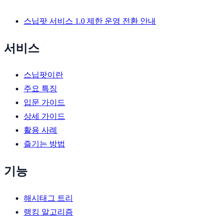
스닙팟 서비스 1.0 제한 운영 전환 안내
서비스
스닙팟이란
주요 특징
입문 가이드
상세 가이드
활용 사례
즐기는 방법
기능
해시태그 트리
랭킹 알고리즘