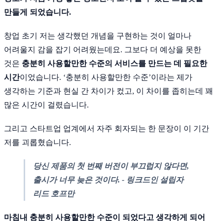
만들게 되었습니다.
창업 초기 저는 생각했던 개념을 구현하는 것이 얼마나
어려울지 감을 잡기 어려웠는데요. 그보다 더 예상을 못한
것은
충분히 사용할만한 수준의 서비스를 만드는 데 필요한
시간
이었습니다. ‘충분히 사용할만한 수준’이라는 제가
생각하는 기준과 현실 간 차이가 컸고, 이 차이를 좁히는데 꽤
많은 시간이 걸렸습니다.
그리고 스타트업 업계에서 자주 회자되는 한 문장이 이 기간
저를 괴롭혔습니다.
당신 제품의 첫 번째 버전이 부끄럽지 않다면,
출시가 너무 늦은 것이다. - 링크드인 설립자
리드 호프만
마침내 충분히 사용할만한 수준이 되었다고 생각하게 되어